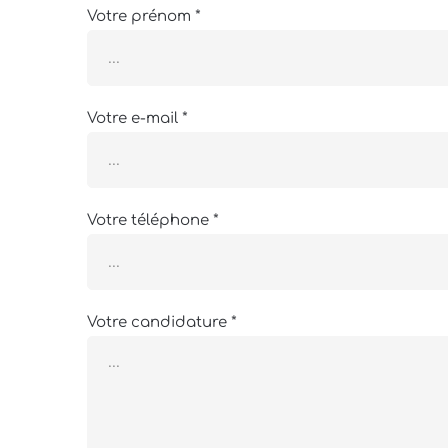
Votre prénom *
Votre e-mail *
Votre téléphone *
Votre candidature *