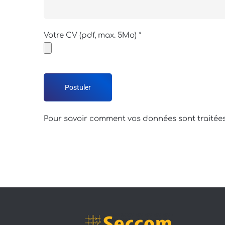
Votre CV (pdf, max. 5Mo) *
Pour savoir comment vos données sont traitées,