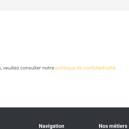
 veuillez consulter notre
politique de confidentialité
.
Navigation
Nos métiers