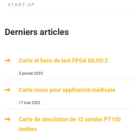
START-UP
Derniers articles
Carte et banc de test FPGA IGLOO 2
3 janvier 2023
Carte coeur pour application médicale
17 mai 2022
Carte de simulation de 12 sondes PT100
isolées