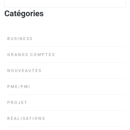
Catégories
BUSINESS
GRANDS COMPTES
NOUVEAUTÉS
PME/PMI
PROJET
RÉALISATIONS