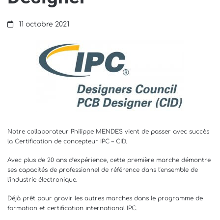
Interconnect
Designer
11 octobre 2021
Notre collaborateur Philippe MENDES vient de passer avec succès
la Certification de concepteur IPC – CID.
Avec plus de 20 ans d’expérience, cette première marche démontre
ses capacités de professionnel de référence dans l’ensemble de
l’industrie électronique.
Déjà prêt pour gravir les autres marches dans le programme de
formation et certification international IPC.