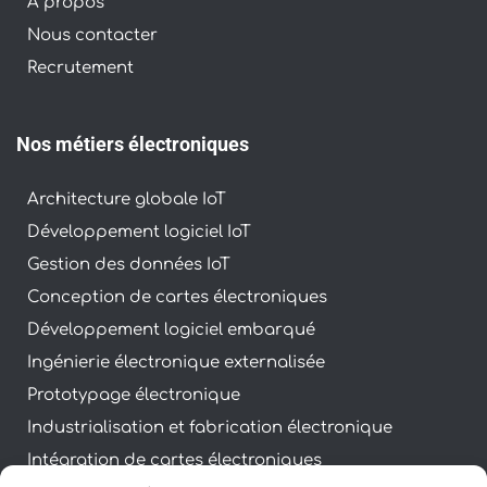
À propos
Nous contacter
Recrutement
Nos métiers électroniques
Architecture globale IoT
Développement logiciel IoT
Gestion des données IoT
Conception de cartes électroniques
Développement logiciel embarqué
Ingénierie électronique externalisée
Prototypage électronique
Industrialisation et fabrication électronique
Intégration de cartes électroniques