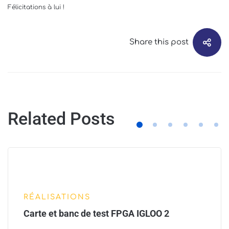
Félicitations à lui !
Share this post
Related Posts
RÉALISATIONS
Carte et banc de test FPGA IGLOO 2