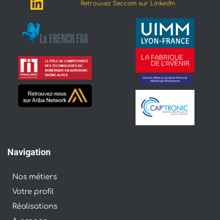
Retrouvez Seccom sur LinkedIn
Navigation
Nos métiers
Votre profil
Réalisations