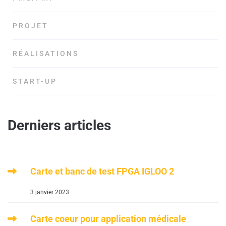
PROJET
RÉALISATIONS
START-UP
Derniers articles
Carte et banc de test FPGA IGLOO 2
3 janvier 2023
Carte coeur pour application médicale