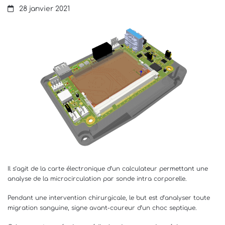
choc
28 janvier 2021
septique
peropératoire
Il s’agit de la carte électronique d’un calculateur permettant une
analyse de la microcirculation par sonde intra corporelle.
Pendant une intervention chirurgicale, le but est d’analyser toute
migration sanguine, signe avant-coureur d’un choc septique.