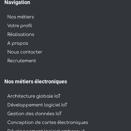
Navigation
Nos métiers
Votre profil
Réalisations
À propos
Nous contacter
Recrutement
Nos métiers électroniques
Architecture globale IoT
Développement logiciel IoT
Gestion des données IoT
Conception de cartes électroniques