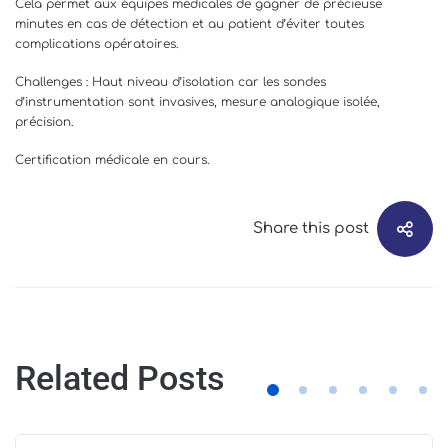
Cela permet aux équipes médicales de gagner de précieuse
minutes en cas de détection et au patient d’éviter toutes
complications opératoires.
Challenges : Haut niveau d’isolation car les sondes
d’instrumentation sont invasives, mesure analogique isolée,
précision.
Certification médicale en cours.
Share this post
Related Posts