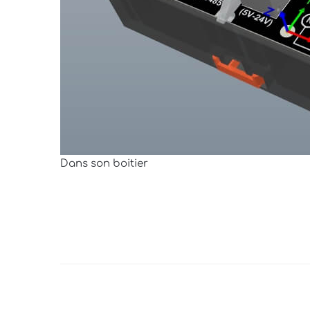
Dans son boitier