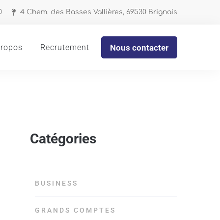
0
4 Chem. des Basses Vallières, 69530 Brignais
propos
Recrutement
Nous contacter
Catégories
BUSINESS
GRANDS COMPTES