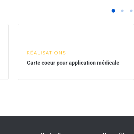
RÉALISATIONS
Carte coeur pour application médicale