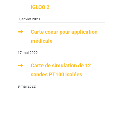
IGLOO 2
3 janvier 2023
Carte coeur pour application
médicale
17 mai 2022
Carte de simulation de 12
sondes PT100 isolées
9 mai 2022