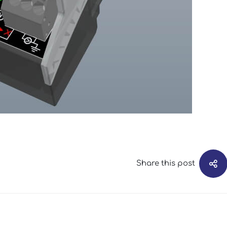
Share this post