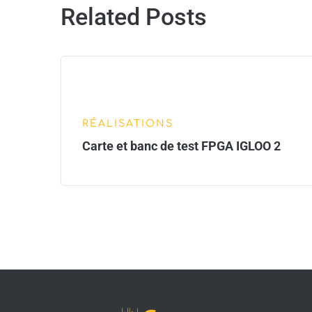
Related Posts
RÉALISATIONS
Carte et banc de test FPGA IGLOO 2